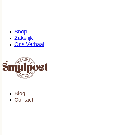
Shop
Zakelijk
Ons Verhaal
Blog
Contact