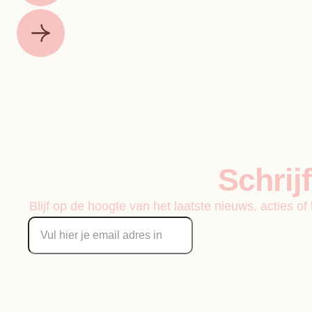
Schrij
Blijf op de hoogte van het laatste nieuws, acties o