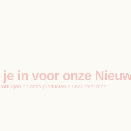
f je in voor onze Nieuw
f kortingen op onze producten en nog veel meer.