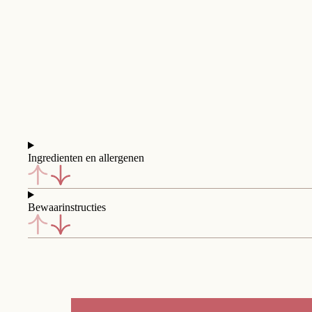
Ingredienten en allergenen
Bewaarinstructies