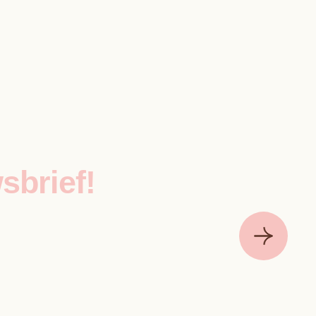
sbrief!