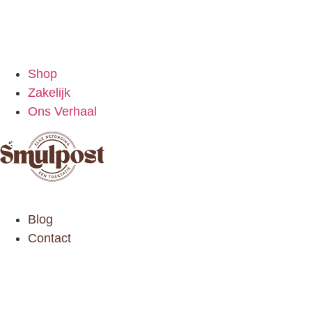
Shop
Zakelijk
Ons Verhaal
Blog
Contact